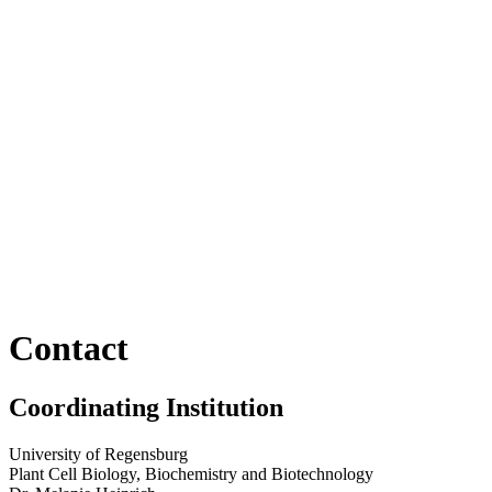
Contact
Coordinating Institution
University of Regensburg
Plant Cell Biology, Biochemistry and Biotechnology